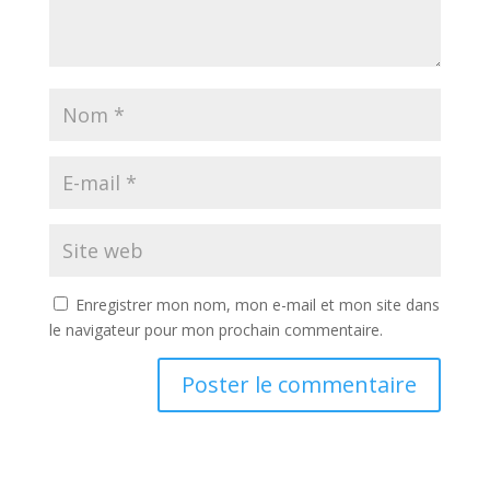
Enregistrer mon nom, mon e-mail et mon site dans
le navigateur pour mon prochain commentaire.