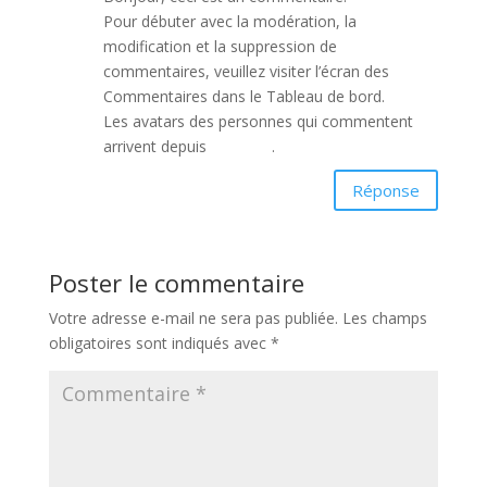
Pour débuter avec la modération, la
modification et la suppression de
commentaires, veuillez visiter l’écran des
Commentaires dans le Tableau de bord.
Les avatars des personnes qui commentent
arrivent depuis
Gravatar
.
Réponse
Poster le commentaire
Votre adresse e-mail ne sera pas publiée.
Les champs
obligatoires sont indiqués avec
*